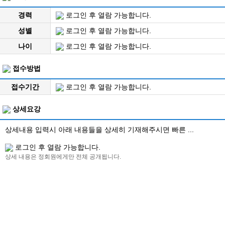
경력
로그인 후 열람 가능합니다.
성별
로그인 후 열람 가능합니다.
나이
로그인 후 열람 가능합니다.
접수방법
접수기간
로그인 후 열람 가능합니다.
상세요강
상세내용 입력시 아래 내용들을 상세히 기재해주시면 빠른 ...
로그인 후 열람 가능합니다.
상세 내용은 정회원에게만 전체 공개됩니다.