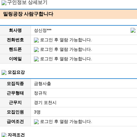
구인정보 상세보기
밀링공장 사람구합니다
회사명
성신정***
전화번호
로그인 후 열람 가능합니다.
핸드폰
로그인 후 열람 가능합니다.
이메일
로그인 후 열람 가능합니다.
모집요강
모집직종
금형사출
근무형태
정규직
근무지
경기 포천시
모집인원
3명
급여조건
로그인 후 열람 가능합니다.
자격조건