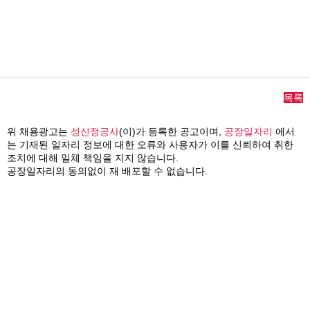
목록
위 채용광고는
성신정공사
(이)가 등록한 공고이며,
공장일자리
에서
는 기재된 일자리 정보에 대한 오류와 사용자가 이를 신뢰하여 취한
조치에 대해 일체 책임을 지지 않습니다.
공장일자리의 동의없이 재 배포할 수 없습니다.